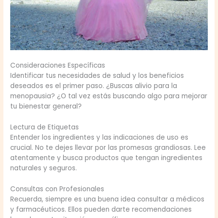
Consideraciones Específicas
Identificar tus necesidades de salud y los beneficios
deseados es el primer paso. ¿Buscas alivio para la
menopausia? ¿O tal vez estás buscando algo para mejorar
tu bienestar general?
Lectura de Etiquetas
Entender los ingredientes y las indicaciones de uso es
crucial. No te dejes llevar por las promesas grandiosas. Lee
atentamente y busca productos que tengan ingredientes
naturales y seguros.
Consultas con Profesionales
Recuerda, siempre es una buena idea consultar a médicos
y farmacéuticos. Ellos pueden darte recomendaciones