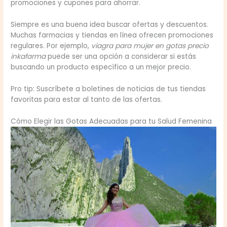
promociones y cupones para ahorrar.
Siempre es una buena idea buscar ofertas y descuentos.
Muchas farmacias y tiendas en línea ofrecen promociones
regulares. Por ejemplo,
viagra para mujer en gotas precio
inkafarma
puede ser una opción a considerar si estás
buscando un producto específico a un mejor precio.
Pro tip: Suscríbete a boletines de noticias de tus tiendas
favoritas para estar al tanto de las ofertas.
Cómo Elegir las Gotas Adecuadas para tu Salud Femenina