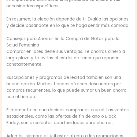
necesidades específicas.
En resumen, la elección depende de ti. Evalúa las opciones
y decide basándote en lo que te haga sentir más cómoda.
Consejos para Ahorrar en la Compra de Gotas para la
Salud Femenina
Comprar en lotes tiene sus ventajas. Te ahorras dinero a
largo plazo y te evitas el estrés de tener que reponer
constantemente.
Suscripciones y programas de lealtad también son una
buena opción. Muchas tiendas ofrecen descuentos por
compras recurrentes, lo que puede sumar un buen ahorro
con el tiempo.
El momento en que decides comprar es crucial. Las ventas
estacionales, como las ofertas de fin de año o Black
Friday, son excelentes oportunidades para ahorrar.
Además, siempre es útil estar atento a las promociones