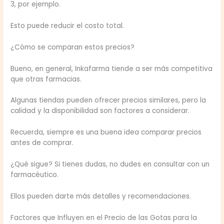
3, por ejemplo.
Esto puede reducir el costo total.
¿Cómo se comparan estos precios?
Bueno, en general, Inkafarma tiende a ser más competitiva
que otras farmacias.
Algunas tiendas pueden ofrecer precios similares, pero la
calidad y la disponibilidad son factores a considerar.
Recuerda, siempre es una buena idea comparar precios
antes de comprar.
¿Qué sigue? Si tienes dudas, no dudes en consultar con un
farmacéutico.
Ellos pueden darte más detalles y recomendaciones.
Factores que Influyen en el Precio de las Gotas para la