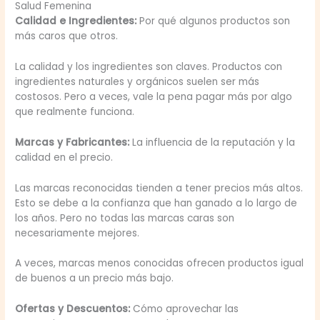
Salud Femenina
Calidad e Ingredientes:
Por qué algunos productos son
más caros que otros.
La calidad y los ingredientes son claves. Productos con
ingredientes naturales y orgánicos suelen ser más
costosos. Pero a veces, vale la pena pagar más por algo
que realmente funciona.
Marcas y Fabricantes:
La influencia de la reputación y la
calidad en el precio.
Las marcas reconocidas tienden a tener precios más altos.
Esto se debe a la confianza que han ganado a lo largo de
los años. Pero no todas las marcas caras son
necesariamente mejores.
A veces, marcas menos conocidas ofrecen productos igual
de buenos a un precio más bajo.
Ofertas y Descuentos:
Cómo aprovechar las