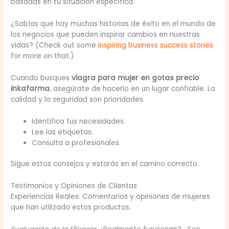
basadas en tu situación específica.
¿Sabías que hay muchas historias de éxito en el mundo de
los negocios que pueden inspirar cambios en nuestras
vidas? (Check out some
inspiring business success stories
for more on that.)
Cuando busques
viagra para mujer en gotas precio
inkafarma
, asegúrate de hacerlo en un lugar confiable. La
calidad y la seguridad son prioridades.
Identifica tus necesidades.
Lee las etiquetas.
Consulta a profesionales.
Sigue estos consejos y estarás en el camino correcto.
Testimonios y Opiniones de Clientas
Experiencias Reales: Comentarios y opiniones de mujeres
que han utilizado estos productos.