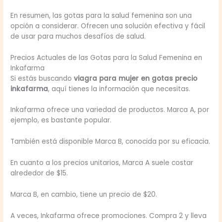
En resumen, las gotas para la salud femenina son una
opción a considerar. Ofrecen una solución efectiva y fácil
de usar para muchos desafíos de salud.
Precios Actuales de las Gotas para la Salud Femenina en
Inkafarma
Si estás buscando
viagra para mujer en gotas precio
inkafarma
, aquí tienes la información que necesitas.
Inkafarma ofrece una variedad de productos. Marca A, por
ejemplo, es bastante popular.
También está disponible Marca B, conocida por su eficacia.
En cuanto a los precios unitarios, Marca A suele costar
alrededor de $15.
Marca B, en cambio, tiene un precio de $20.
A veces, Inkafarma ofrece promociones. Compra 2 y lleva