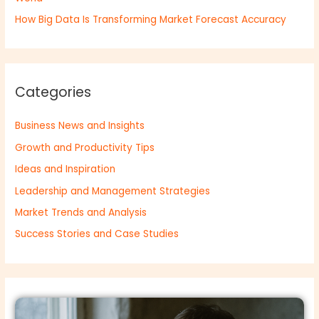
How Big Data Is Transforming Market Forecast Accuracy
Categories
Business News and Insights
Growth and Productivity Tips
Ideas and Inspiration
Leadership and Management Strategies
Market Trends and Analysis
Success Stories and Case Studies