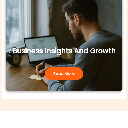
Business Insights And Growth
Read More