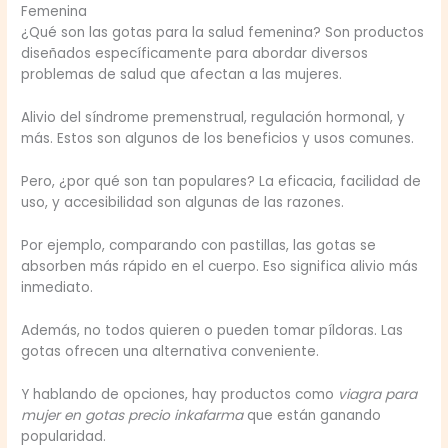
Femenina
¿Qué son las gotas para la salud femenina? Son productos
diseñados específicamente para abordar diversos
problemas de salud que afectan a las mujeres.
Alivio del síndrome premenstrual, regulación hormonal, y
más. Estos son algunos de los beneficios y usos comunes.
Pero, ¿por qué son tan populares? La eficacia, facilidad de
uso, y accesibilidad son algunas de las razones.
Por ejemplo, comparando con pastillas, las gotas se
absorben más rápido en el cuerpo. Eso significa alivio más
inmediato.
Además, no todos quieren o pueden tomar píldoras. Las
gotas ofrecen una alternativa conveniente.
Y hablando de opciones, hay productos como
viagra para
mujer en gotas precio inkafarma
que están ganando
popularidad.