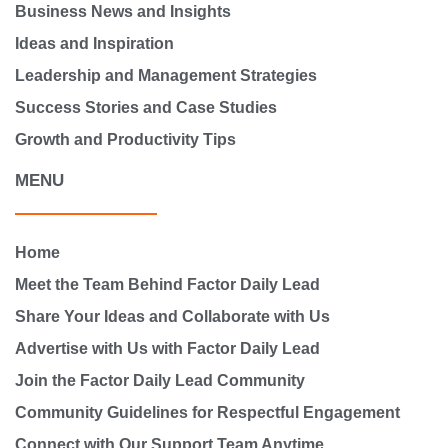
Business News and Insights
Ideas and Inspiration
Leadership and Management Strategies
Success Stories and Case Studies
Growth and Productivity Tips
MENU
Home
Meet the Team Behind Factor Daily Lead
Share Your Ideas and Collaborate with Us
Advertise with Us with Factor Daily Lead
Join the Factor Daily Lead Community
Community Guidelines for Respectful Engagement
Connect with Our Support Team Anytime