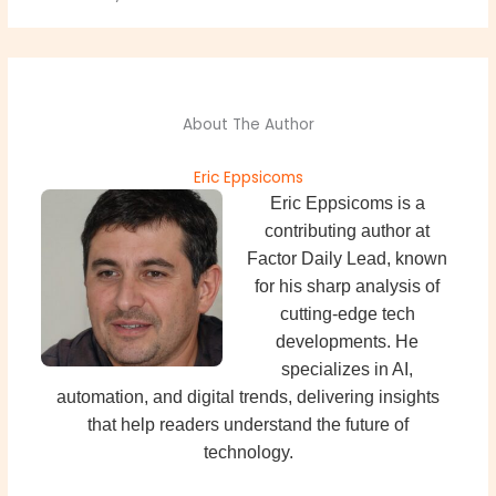
About The Author
Eric Eppsicoms
Eric Eppsicoms is a
contributing author at
Factor Daily Lead, known
for his sharp analysis of
cutting-edge tech
developments. He
specializes in AI,
automation, and digital trends, delivering insights
that help readers understand the future of
technology.