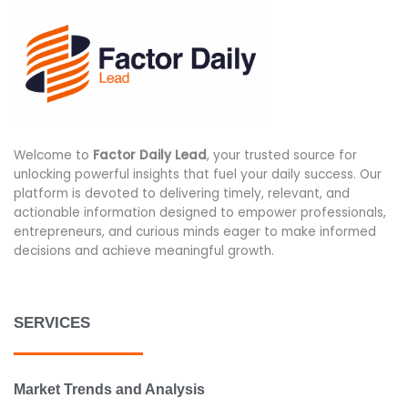
Welcome to
Factor Daily Lead
, your trusted source for
unlocking powerful insights that fuel your daily success. Our
platform is devoted to delivering timely, relevant, and
actionable information designed to empower professionals,
entrepreneurs, and curious minds eager to make informed
decisions and achieve meaningful growth.
SERVICES
Market Trends and Analysis