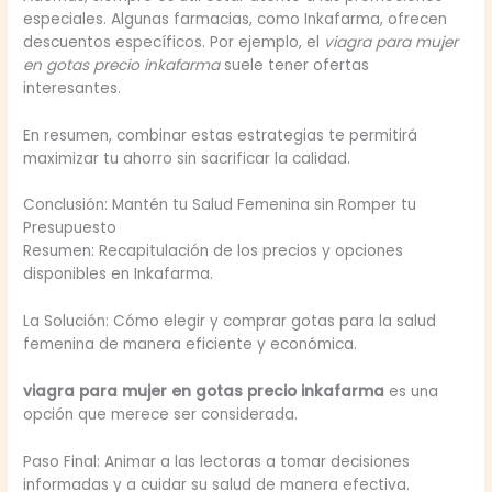
especiales. Algunas farmacias, como Inkafarma, ofrecen
descuentos específicos. Por ejemplo, el
viagra para mujer
en gotas precio inkafarma
suele tener ofertas
interesantes.
En resumen, combinar estas estrategias te permitirá
maximizar tu ahorro sin sacrificar la calidad.
Conclusión: Mantén tu Salud Femenina sin Romper tu
Presupuesto
Resumen: Recapitulación de los precios y opciones
disponibles en Inkafarma.
La Solución: Cómo elegir y comprar gotas para la salud
femenina de manera eficiente y económica.
viagra para mujer en gotas precio inkafarma
es una
opción que merece ser considerada.
Paso Final: Animar a las lectoras a tomar decisiones
informadas y a cuidar su salud de manera efectiva.