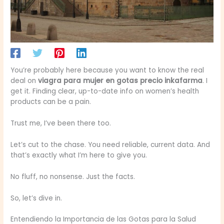
You’re probably here because you want to know the real
deal on
viagra para mujer en gotas precio inkafarma
. I
get it. Finding clear, up-to-date info on women’s health
products can be a pain.
Trust me, I’ve been there too.
Let’s cut to the chase. You need reliable, current data. And
that’s exactly what I’m here to give you.
No fluff, no nonsense. Just the facts.
So, let’s dive in.
Entendiendo la Importancia de las Gotas para la Salud